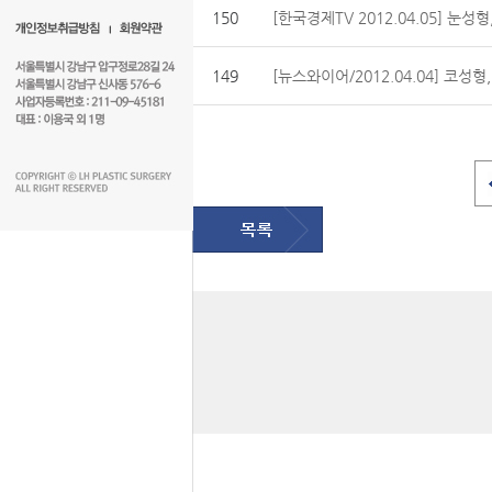
150
[한국경제TV 2012.04.05] 눈
149
[뉴스와이어/2012.04.04] 코성