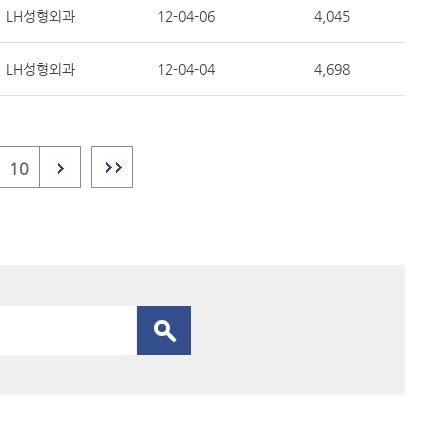
LH성형외과
12-04-06
4,045
LH성형외과
12-04-04
4,698
10